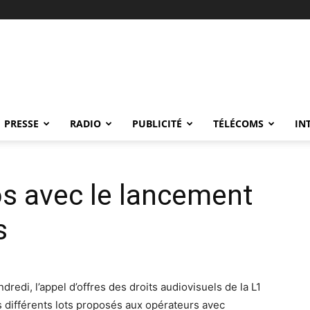
PRESSE
RADIO
PUBLICITÉ
TÉLÉCOMS
IN
os avec le lancement
s
dredi, l’appel d’offres des droits audiovisuels de la L1
s différents lots proposés aux opérateurs avec