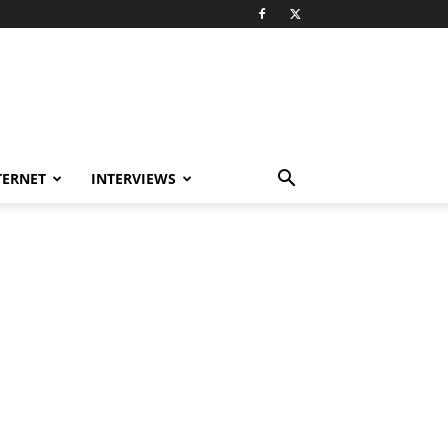
TERNET
INTERVIEWS