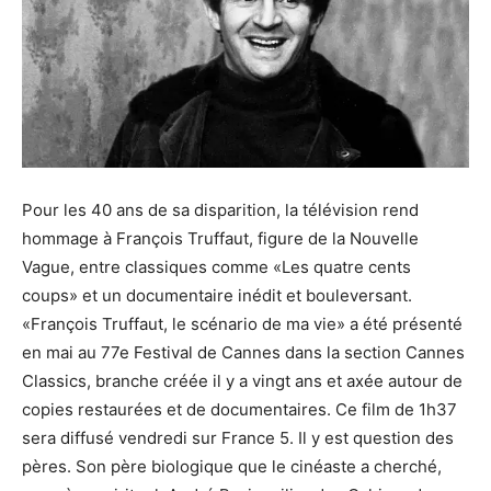
Pour les 40 ans de sa disparition, la télévision rend
hommage à François Truffaut, figure de la Nouvelle
Vague, entre classiques comme «Les quatre cents
coups» et un documentaire inédit et bouleversant.
«François Truffaut, le scénario de ma vie» a été présenté
en mai au 77e Festival de Cannes dans la section Cannes
Classics, branche créée il y a vingt ans et axée autour de
copies restaurées et de documentaires. Ce film de 1h37
sera diffusé vendredi sur France 5. Il y est question des
pères. Son père biologique que le cinéaste a cherché,