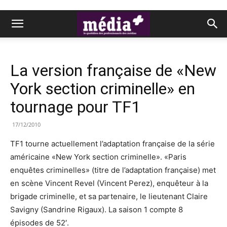
La version française de «New
York section criminelle» en
tournage pour TF1
17/12/2010
TF1 tourne actuellement l’adaptation française de la série
américaine «New York section criminelle». «Paris
enquêtes criminelles» (titre de l’adaptation française) met
en scène Vincent Revel (Vincent Perez), enquêteur à la
brigade criminelle, et sa partenaire, le lieutenant Claire
Savigny (Sandrine Rigaux). La saison 1 compte 8
épisodes de 52′.