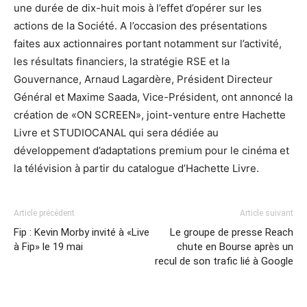
une durée de dix-huit mois à l’effet d’opérer sur les
actions de la Société. A l’occasion des présentations
faites aux actionnaires portant notamment sur l’activité,
les résultats financiers, la stratégie RSE et la
Gouvernance, Arnaud Lagardère, Président Directeur
Général et Maxime Saada, Vice-Président, ont annoncé la
création de «ON SCREEN», joint-venture entre Hachette
Livre et STUDIOCANAL qui sera dédiée au
développement d’adaptations premium pour le cinéma et
la télévision à partir du catalogue d’Hachette Livre.
Article précédent
Article suivant
Fip : Kevin Morby invité à «Live
Le groupe de presse Reach
à Fip» le 19 mai
chute en Bourse après un
recul de son trafic lié à Google