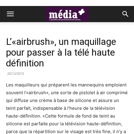
L’«airbrush», un maquillage
pour passer à la télé haute
définition
20/12/2010
Les maquilleurs qui préparent les mannequins emploient
souvent l’«airbrush», une sorte de pistolet à air comprimé
qui diffuse une crème à base de silicone et assure un
teint parfait, indispensable à l’heure de la télévision
haute-définition. «Cette formule de fond de teint au
silicone est parfaite pour la télévision haute-définition,
parce que la répartition sur le visage est très fine, il n’y a