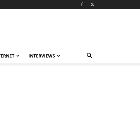
TERNET
INTERVIEWS