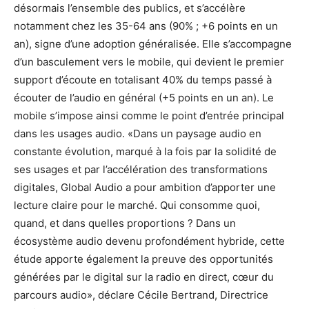
désormais l’ensemble des publics, et s’accélère
notamment chez les 35-64 ans (90% ; +6 points en un
an), signe d’une adoption généralisée. Elle s’accompagne
d’un basculement vers le mobile, qui devient le premier
support d’écoute en totalisant 40% du temps passé à
écouter de l’audio en général (+5 points en un an). Le
mobile s’impose ainsi comme le point d’entrée principal
dans les usages audio. «Dans un paysage audio en
constante évolution, marqué à la fois par la solidité de
ses usages et par l’accélération des transformations
digitales, Global Audio a pour ambition d’apporter une
lecture claire pour le marché. Qui consomme quoi,
quand, et dans quelles proportions ? Dans un
écosystème audio devenu profondément hybride, cette
étude apporte également la preuve des opportunités
générées par le digital sur la radio en direct, cœur du
parcours audio», déclare Cécile Bertrand, Directrice