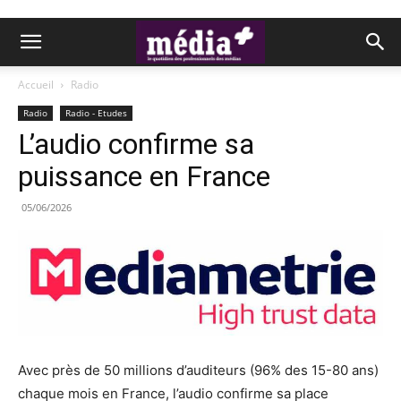
Accueil
Radio
Radio
Radio - Etudes
L’audio confirme sa
puissance en France
05/06/2026
Avec près de 50 millions d’auditeurs (96% des 15-80 ans)
chaque mois en France, l’audio confirme sa place