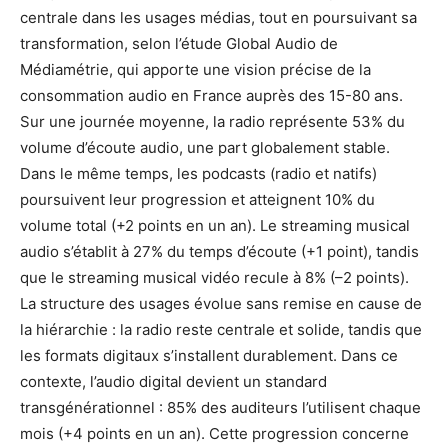
centrale dans les usages médias, tout en poursuivant sa
transformation, selon l’étude Global Audio de
Médiamétrie, qui apporte une vision précise de la
consommation audio en France auprès des 15-80 ans.
Sur une journée moyenne, la radio représente 53% du
volume d’écoute audio, une part globalement stable.
Dans le même temps, les podcasts (radio et natifs)
poursuivent leur progression et atteignent 10% du
volume total (+2 points en un an). Le streaming musical
audio s’établit à 27% du temps d’écoute (+1 point), tandis
que le streaming musical vidéo recule à 8% (–2 points).
La structure des usages évolue sans remise en cause de
la hiérarchie : la radio reste centrale et solide, tandis que
les formats digitaux s’installent durablement. Dans ce
contexte, l’audio digital devient un standard
transgénérationnel : 85% des auditeurs l’utilisent chaque
mois (+4 points en un an). Cette progression concerne