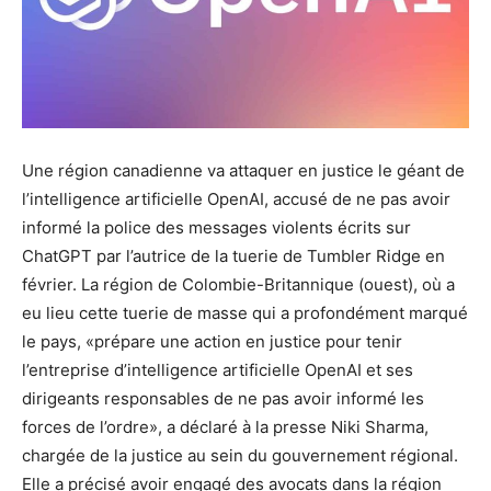
Une région canadienne va attaquer en justice le géant de
l’intelligence artificielle OpenAI, accusé de ne pas avoir
informé la police des messages violents écrits sur
ChatGPT par l’autrice de la tuerie de Tumbler Ridge en
février. La région de Colombie-Britannique (ouest), où a
eu lieu cette tuerie de masse qui a profondément marqué
le pays, «prépare une action en justice pour tenir
l’entreprise d’intelligence artificielle OpenAI et ses
dirigeants responsables de ne pas avoir informé les
forces de l’ordre», a déclaré à la presse Niki Sharma,
chargée de la justice au sein du gouvernement régional.
Elle a précisé avoir engagé des avocats dans la région