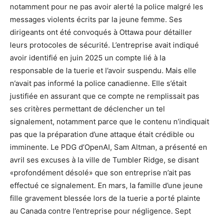
notamment pour ne pas avoir alerté la police malgré les
messages violents écrits par la jeune femme. Ses
dirigeants ont été convoqués à Ottawa pour détailler
leurs protocoles de sécurité. L’entreprise avait indiqué
avoir identifié en juin 2025 un compte lié à la
responsable de la tuerie et l’avoir suspendu. Mais elle
n’avait pas informé la police canadienne. Elle s’était
justifiée en assurant que ce compte ne remplissait pas
ses critères permettant de déclencher un tel
signalement, notamment parce que le contenu n’indiquait
pas que la préparation d’une attaque était crédible ou
imminente. Le PDG d’OpenAI, Sam Altman, a présenté en
avril ses excuses à la ville de Tumbler Ridge, se disant
«profondément désolé» que son entreprise n’ait pas
effectué ce signalement. En mars, la famille d’une jeune
fille gravement blessée lors de la tuerie a porté plainte
au Canada contre l’entreprise pour négligence. Sept