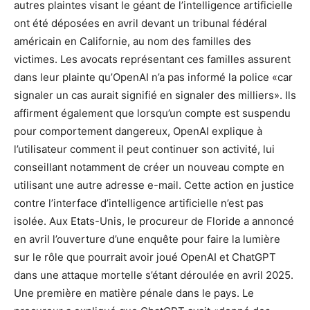
autres plaintes visant le géant de l’intelligence artificielle
ont été déposées en avril devant un tribunal fédéral
américain en Californie, au nom des familles des
victimes. Les avocats représentant ces familles assurent
dans leur plainte qu’OpenAI n’a pas informé la police «car
signaler un cas aurait signifié en signaler des milliers». Ils
affirment également que lorsqu’un compte est suspendu
pour comportement dangereux, OpenAI explique à
l’utilisateur comment il peut continuer son activité, lui
conseillant notamment de créer un nouveau compte en
utilisant une autre adresse e-mail. Cette action en justice
contre l’interface d’intelligence artificielle n’est pas
isolée. Aux Etats-Unis, le procureur de Floride a annoncé
en avril l’ouverture d’une enquête pour faire la lumière
sur le rôle que pourrait avoir joué OpenAI et ChatGPT
dans une attaque mortelle s’étant déroulée en avril 2025.
Une première en matière pénale dans le pays. Le