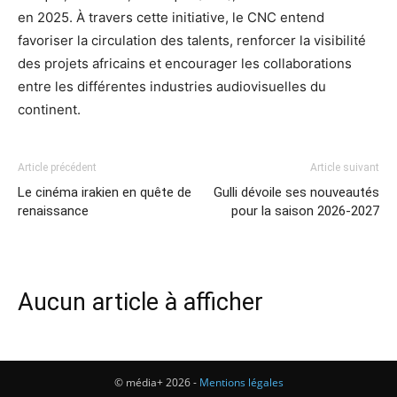
en 2025. À travers cette initiative, le CNC entend
favoriser la circulation des talents, renforcer la visibilité
des projets africains et encourager les collaborations
entre les différentes industries audiovisuelles du
continent.
Article précédent
Article suivant
Le cinéma irakien en quête de
Gulli dévoile ses nouveautés
renaissance
pour la saison 2026-2027
Aucun article à afficher
© média+ 2026 -
Mentions légales