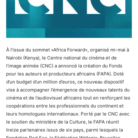
À l’issue du sommet «Africa Forward», organisé mi-mai à
Nairobi (Kenya), le Centre national du cinéma et de
l’image animée (CNC) a annoncé la création du Fonds
pour les auteurs et producteurs africains (FAPA). Doté
d’un budget d’un million d’euros, ce nouveau dispositif
vise à accompagner l’émergence de nouveaux talents du
cinéma et de l’audiovisuel africains tout en renforçant les
coopérations entre les professionnels du continent et
leurs homologues internationaux. Porté par le CNC avec
le soutien du ministère de la Culture, le FAPA réunit
treize partenaires issus de six pays, parmi lesquels la
Fondation Red Sea, la Fédération Wallonie-Bruxelles,