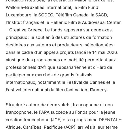
Wallonie-Bruxelles International, le Film Fund
Luxembourg, la SODEC, Téléfilm Canada, la SACD,
l’Institut français et le Hellenic Film & Audiovisual Center
– Creative Greece. Le fonds reposera sur deux axes
principaux : le soutien à des structures de formation
destinées aux auteurs et producteurs, sélectionnées
dans le cadre d’un appel à projets lancé le 14 mai 2026,
ainsi que des programmes de mobilité permettant aux
professionnels d’Afrique subsaharienne et d’Haïti de
participer aux marchés de grands festivals
internationaux, notamment le Festival de Cannes et le
Festival international du film d’animation d’Annecy.
Structuré autour de deux volets, francophone et non
francophone, le FAPA succède au Fonds pour la jeune
création francophone (JCF) et au programme DEENTAL –
Afrique, Caraïbes, Pacifique (ACP), arrivés à leur terme