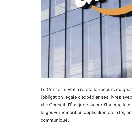
Le Conseil d’État a rejeté le recours du gé
l’obligation légale d’expédier ses livres av
«Le Conseil d’État juge aujourd’hui que le mo
le gouvernement en application de la loi, es
communiqué.