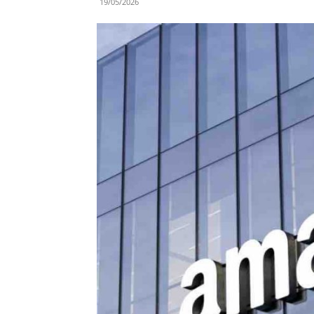
19/05/2026