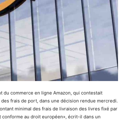
ant du commerce en ligne Amazon, qui contestait
ec des frais de port, dans une décision rendue mercredi.
ntant minimal des frais de livraison des livres fixé par
t conforme au droit européen», écrit-il dans un