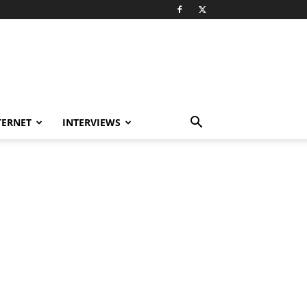
TERNET
INTERVIEWS