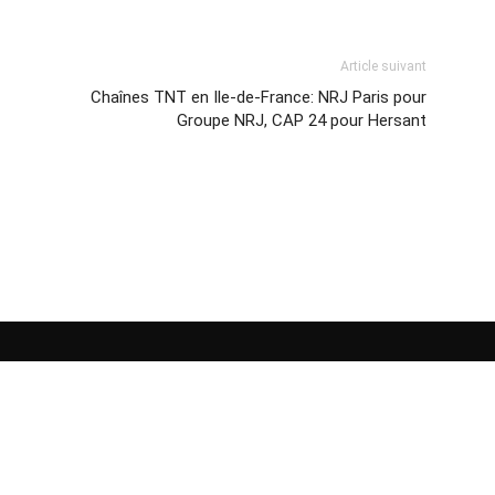
Article suivant
Chaînes TNT en Ile-de-France: NRJ Paris pour
Groupe NRJ, CAP 24 pour Hersant