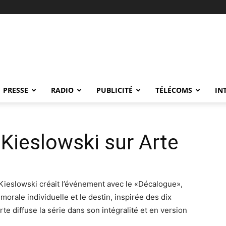
PRESSE
RADIO
PUBLICITÉ
TÉLÉCOMS
IN
Kieslowski sur Arte
f Kieslowski créait l’événement avec le «Décalogue»,
morale individuelle et le destin, inspirée des dix
 diffuse la série dans son intégralité et en version