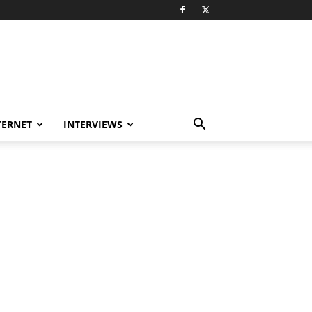
TERNET
INTERVIEWS