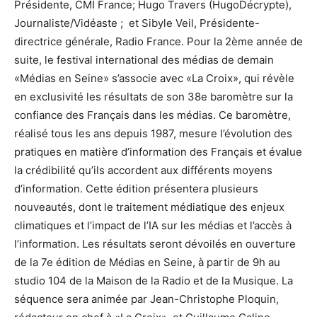
Présidente, CMI France; Hugo Travers (HugoDécrypte),
Journaliste/Vidéaste ; et Sibyle Veil, Présidente-
directrice générale, Radio France. Pour la 2ème année de
suite, le festival international des médias de demain
«Médias en Seine» s’associe avec «La Croix», qui révèle
en exclusivité les résultats de son 38e baromètre sur la
confiance des Français dans les médias. Ce baromètre,
réalisé tous les ans depuis 1987, mesure l’évolution des
pratiques en matière d’information des Français et évalue
la crédibilité qu’ils accordent aux différents moyens
d’information. Cette édition présentera plusieurs
nouveautés, dont le traitement médiatique des enjeux
climatiques et l’impact de l’IA sur les médias et l’accès à
l’information. Les résultats seront dévoilés en ouverture
de la 7e édition de Médias en Seine, à partir de 9h au
studio 104 de la Maison de la Radio et de la Musique. La
séquence sera animée par Jean-Christophe Ploquin,