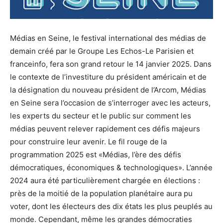
Médias en Seine, le festival international des médias de
demain créé par le Groupe Les Echos-Le Parisien et
franceinfo, fera son grand retour le 14 janvier 2025. Dans
le contexte de l’investiture du président américain et de
la désignation du nouveau président de l’Arcom, Médias
en Seine sera l’occasion de s’interroger avec les acteurs,
les experts du secteur et le public sur comment les
médias peuvent relever rapidement ces défis majeurs
pour construire leur avenir. Le fil rouge de la
programmation 2025 est «Médias, l’ère des défis
démocratiques, économiques & technologiques». L’année
2024 aura été particulièrement chargée en élections :
près de la moitié de la population planétaire aura pu
voter, dont les électeurs des dix états les plus peuplés au
monde. Cependant, même les grandes démocraties