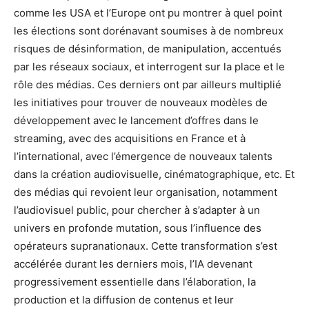
comme les USA et l’Europe ont pu montrer à quel point
les élections sont dorénavant soumises à de nombreux
risques de désinformation, de manipulation, accentués
par les réseaux sociaux, et interrogent sur la place et le
rôle des médias. Ces derniers ont par ailleurs multiplié
les initiatives pour trouver de nouveaux modèles de
développement avec le lancement d’offres dans le
streaming, avec des acquisitions en France et à
l’international, avec l’émergence de nouveaux talents
dans la création audiovisuelle, cinématographique, etc. Et
des médias qui revoient leur organisation, notamment
l’audiovisuel public, pour chercher à s’adapter à un
univers en profonde mutation, sous l’influence des
opérateurs supranationaux. Cette transformation s’est
accélérée durant les derniers mois, l’IA devenant
progressivement essentielle dans l’élaboration, la
production et la diffusion de contenus et leur