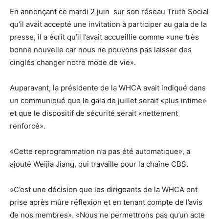
En annonçant ce mardi 2 juin sur son réseau Truth Social
qu’il avait accepté une invitation à participer au gala de la
presse, il a écrit qu’il l’avait accueillie comme «une très
bonne nouvelle car nous ne pouvons pas laisser des
cinglés changer notre mode de vie».
Auparavant, la présidente de la WHCA avait indiqué dans
un communiqué que le gala de juillet serait «plus intime»
et que le dispositif de sécurité serait «nettement
renforcé».
«Cette reprogrammation n’a pas été automatique», a
ajouté Weijia Jiang, qui travaille pour la chaîne CBS.
«C’est une décision que les dirigeants de la WHCA ont
prise après mûre réflexion et en tenant compte de l’avis
de nos membres». «Nous ne permettrons pas qu’un acte