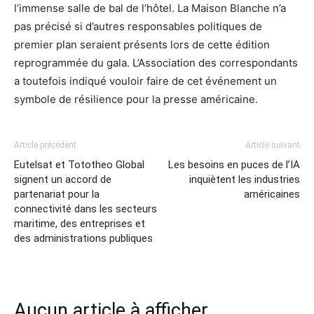
l’immense salle de bal de l’hôtel. La Maison Blanche n’a
pas précisé si d’autres responsables politiques de
premier plan seraient présents lors de cette édition
reprogrammée du gala. L’Association des correspondants
a toutefois indiqué vouloir faire de cet événement un
symbole de résilience pour la presse américaine.
Article précédent
Article suivant
Eutelsat et Tototheo Global
Les besoins en puces de l’IA
signent un accord de
inquiètent les industries
partenariat pour la
américaines
connectivité dans les secteurs
maritime, des entreprises et
des administrations publiques
Aucun article à afficher