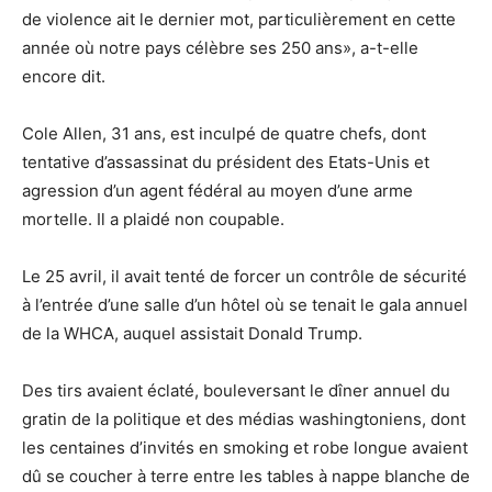
de violence ait le dernier mot, particulièrement en cette
année où notre pays célèbre ses 250 ans», a-t-elle
encore dit.
Cole Allen, 31 ans, est inculpé de quatre chefs, dont
tentative d’assassinat du président des Etats-Unis et
agression d’un agent fédéral au moyen d’une arme
mortelle. Il a plaidé non coupable.
Le 25 avril, il avait tenté de forcer un contrôle de sécurité
à l’entrée d’une salle d’un hôtel où se tenait le gala annuel
de la WHCA, auquel assistait Donald Trump.
Des tirs avaient éclaté, bouleversant le dîner annuel du
gratin de la politique et des médias washingtoniens, dont
les centaines d’invités en smoking et robe longue avaient
dû se coucher à terre entre les tables à nappe blanche de