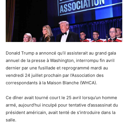
Donald Trump a annoncé qu’il assisterait au grand gala
annuel de la presse à Washington, interrompu fin avril
dernier par une fusillade et reprogrammé mardi au
vendredi 24 juillet prochain par l’Association des
correspondants à la Maison Blanche (WHCA).
Ce dîner avait tourné court le 25 avril lorsqu’un homme
armé, aujourd’hui inculpé pour tentative d’assassinat du
président américain, avait tenté de s’introduire dans la
salle.