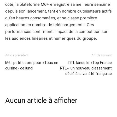
côté, la plateforme M6+ enregistre sa meilleure semaine
depuis son lancement, tant en nombre d’utilisateurs actifs
qu’en heures consommées, et se classe première
application en nombre de téléchargements. Ces
performances confirment l’impact de la compétition sur
les audiences linéaires et numériques du groupe.
Article précédent
Article suivant
M6 : petit score pour «Tous en
RTL lance le «Top France
cuisine» ce lundi
RTL», un nouveau classement
dédié à la variété française
Aucun article à afficher