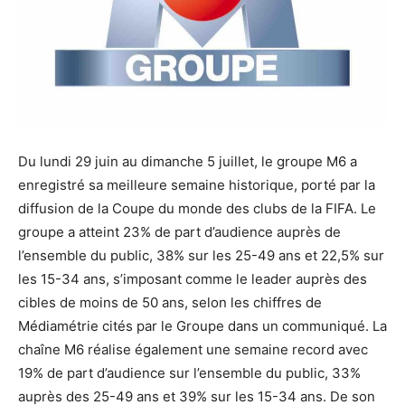
Du lundi 29 juin au dimanche 5 juillet, le groupe M6 a
enregistré sa meilleure semaine historique, porté par la
diffusion de la Coupe du monde des clubs de la FIFA. Le
groupe a atteint 23% de part d’audience auprès de
l’ensemble du public, 38% sur les 25-49 ans et 22,5% sur
les 15-34 ans, s’imposant comme le leader auprès des
cibles de moins de 50 ans, selon les chiffres de
Médiamétrie cités par le Groupe dans un communiqué. La
chaîne M6 réalise également une semaine record avec
19% de part d’audience sur l’ensemble du public, 33%
auprès des 25-49 ans et 39% sur les 15-34 ans. De son