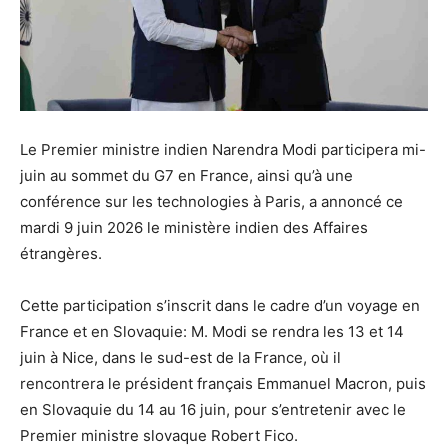
Le Premier ministre indien Narendra Modi participera mi-
juin au sommet du G7 en France, ainsi qu’à une
conférence sur les technologies à Paris, a annoncé ce
mardi 9 juin 2026 le ministère indien des Affaires
étrangères.
Cette participation s’inscrit dans le cadre d’un voyage en
France et en Slovaquie: M. Modi se rendra les 13 et 14
juin à Nice, dans le sud-est de la France, où il
rencontrera le président français Emmanuel Macron, puis
en Slovaquie du 14 au 16 juin, pour s’entretenir avec le
Premier ministre slovaque Robert Fico.