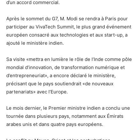
d’un accord commercial.
Après le sommet du G7, M. Modi se rendra à Paris pour
participer au VivaTech Summit, le plus grand événement
européen consacré aux technologies et aux start-up, a
ajouté le ministère indien.
Sa visite «mettra en lumière le rôle de l’Inde comme pôle
mondial d’innovation, de transformation numérique et
d’entrepreneuriat», a encore déclaré le ministère,
précisant que le pays soutiendrait «de nouveaux
partenariats» avec l’Europe.
Le mois dernier, le Premier ministre indien a conclu une
tournée dans plusieurs pays, notamment aux Émirats
arabes unis et dans quatre pays européens.