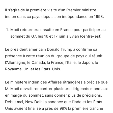
Il s’agira de la première visite d’un Premier ministre
indien dans ce pays depuis son indépendance en 1993.
Modi retournera ensuite en France pour participer au
sommet du G7, les 16 et 17 juin à Evian (centre-est).
Le président américain Donald Trump a confirmé sa
présence à cette réunion du groupe de pays qui réunit
l’Allemagne, le Canada, la France, l’Italie, le Japon, le
Royaume-Uni et les États-Unis.
Le ministère indien des Affaires étrangères a précisé que
M. Modi devrait rencontrer plusieurs dirigeants mondiaux
en marge du sommet, sans donner plus de précisions.
Début mai, New Delhi a annoncé que l’Inde et les États-
Unis avaient finalisé à près de 99% la première tranche