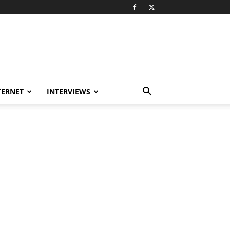
TERNET
INTERVIEWS