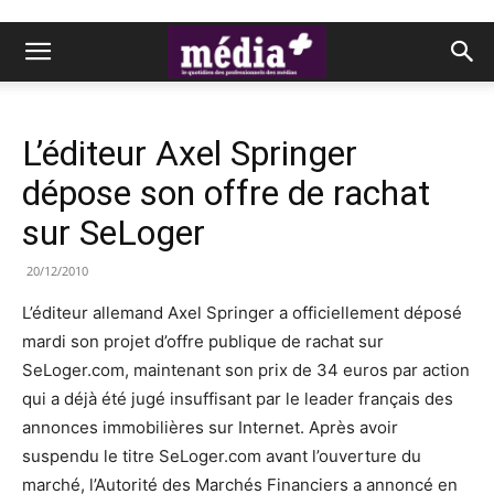
L’éditeur Axel Springer
dépose son offre de rachat
sur SeLoger
20/12/2010
L’éditeur allemand Axel Springer a officiellement déposé
mardi son projet d’offre publique de rachat sur
SeLoger.com, maintenant son prix de 34 euros par action
qui a déjà été jugé insuffisant par le leader français des
annonces immobilières sur Internet. Après avoir
suspendu le titre SeLoger.com avant l’ouverture du
marché, l’Autorité des Marchés Financiers a annoncé en