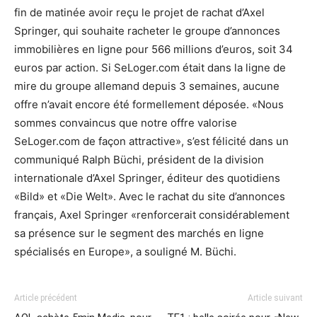
fin de matinée avoir reçu le projet de rachat d’Axel
Springer, qui souhaite racheter le groupe d’annonces
immobilières en ligne pour 566 millions d’euros, soit 34
euros par action. Si SeLoger.com était dans la ligne de
mire du groupe allemand depuis 3 semaines, aucune
offre n’avait encore été formellement déposée. «Nous
sommes convaincus que notre offre valorise
SeLoger.com de façon attractive», s’est félicité dans un
communiqué Ralph Büchi, président de la division
internationale d’Axel Springer, éditeur des quotidiens
«Bild» et «Die Welt». Avec le rachat du site d’annonces
français, Axel Springer «renforcerait considérablement
sa présence sur le segment des marchés en ligne
spécialisés en Europe», a souligné M. Büchi.
Article précédent
Article suivant