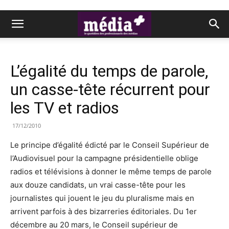
L’égalité du temps de parole,
un casse-tête récurrent pour
les TV et radios
17/12/2010
Le principe d’égalité édicté par le Conseil Supérieur de
l’Audiovisuel pour la campagne présidentielle oblige
radios et télévisions à donner le même temps de parole
aux douze candidats, un vrai casse-tête pour les
journalistes qui jouent le jeu du pluralisme mais en
arrivent parfois à des bizarreries éditoriales. Du 1er
décembre au 20 mars, le Conseil supérieur de