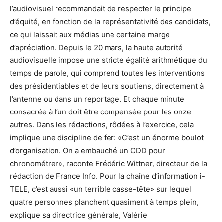
l’audiovisuel recommandait de respecter le principe
d’équité, en fonction de la représentativité des candidats,
ce qui laissait aux médias une certaine marge
d’apréciation. Depuis le 20 mars, la haute autorité
audiovisuelle impose une stricte égalité arithmétique du
temps de parole, qui comprend toutes les interventions
des présidentiables et de leurs soutiens, directement à
l’antenne ou dans un reportage. Et chaque minute
consacrée à l’un doit être compensée pour les onze
autres. Dans les rédactions, rôdées à l’exercice, cela
implique une discipline de fer: «C’est un énorme boulot
d’organisation. On a embauché un CDD pour
chronométrer», raconte Frédéric Wittner, directeur de la
rédaction de France Info. Pour la chaîne d’information i-
TELE, c’est aussi «un terrible casse-tête» sur lequel
quatre personnes planchent quasiment à temps plein,
explique sa directrice générale, Valérie