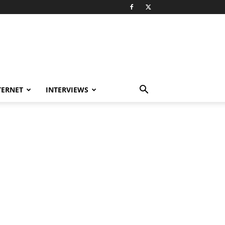
TERNET
INTERVIEWS