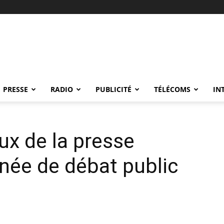
PRESSE
RADIO
PUBLICITÉ
TÉLÉCOMS
IN
ux de la presse
rnée de débat public