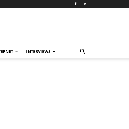
TERNET
INTERVIEWS