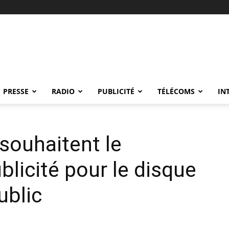
PRESSE
RADIO
PUBLICITÉ
TÉLÉCOMS
IN
souhaitent le
blicité pour le disque
ublic