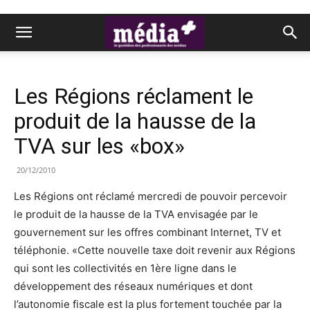
Les Régions réclament le
produit de la hausse de la
TVA sur les «box»
20/12/2010
Les Régions ont réclamé mercredi de pouvoir percevoir
le produit de la hausse de la TVA envisagée par le
gouvernement sur les offres combinant Internet, TV et
téléphonie. «Cette nouvelle taxe doit revenir aux Régions
qui sont les collectivités en 1ère ligne dans le
développement des réseaux numériques et dont
l’autonomie fiscale est la plus fortement touchée par la