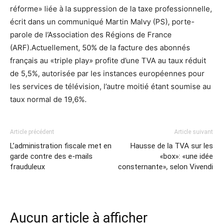
réforme» liée à la suppression de la taxe professionnelle,
écrit dans un communiqué Martin Malvy (PS), porte-
parole de l’Association des Régions de France
(ARF).Actuellement, 50% de la facture des abonnés
français au «triple play» profite d’une TVA au taux réduit
de 5,5%, autorisée par les instances européennes pour
les services de télévision, l’autre moitié étant soumise au
taux normal de 19,6%.
Article précédent
Article suivant
L’administration fiscale met en
Hausse de la TVA sur les
garde contre des e-mails
«box»: «une idée
frauduleux
consternante», selon Vivendi
Aucun article à afficher