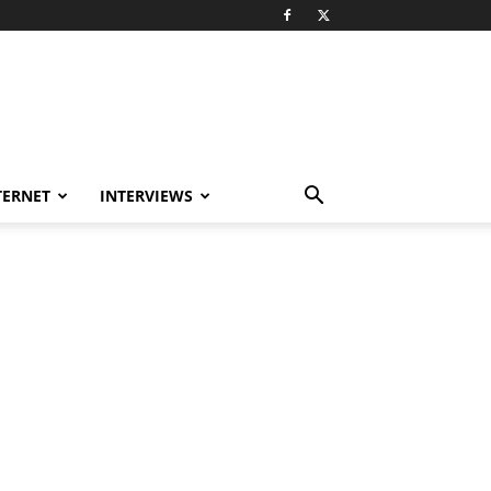
TERNET
INTERVIEWS