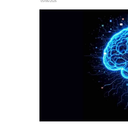
05/06/2026