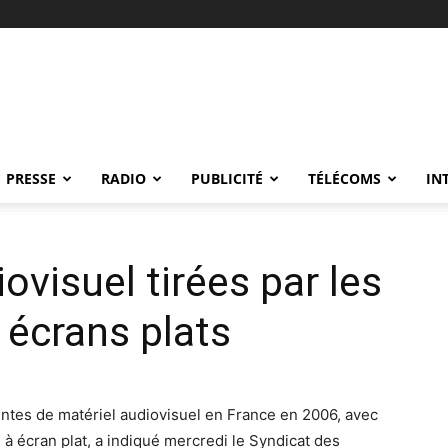
PRESSE
RADIO
PUBLICITÉ
TÉLÉCOMS
IN
ovisuel tirées par les
s écrans plats
ventes de matériel audiovisuel en France en 2006, avec
 à écran plat, a indiqué mercredi le Syndicat des