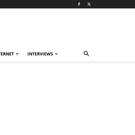
TERNET
INTERVIEWS