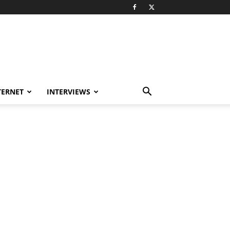
TERNET
INTERVIEWS