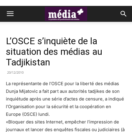
L’OSCE s’inquiète de la
situation des médias au
Tadjikistan
20/12/2010
La représentante de l’OSCE pour la liberté des médias
Dunja Mijatovic a fait part aux autorités tadjikes de son
inquiétude après une série d’actes de censure, a indiqué
l’Organisation pour la sécurité et la coopération en
Europe (OSCE) lundi.
«Bloquer des sites Internet, empêcher l’impression de
journaux et lancer des enquêtes fiscales ou judiciaires (à