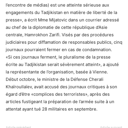
l’encontre de médias) est une atteinte sérieuse aux
engagements du Tadjikistan en matière de liberté de la
presse», a écrit Mme Mijatovic dans un courrier adressé
au chef de la diplomatie de cette république d’Asie
centrale, Hamrokhon Zarifi. Visés par des procédures
judiciaires pour diffamation de responsables publics, cinq
journaux pourraient fermer en cas de condamnation.
«Si ces journaux ferment, le pluralisme de la presse
écrite au Tadjikistan serait sévèrement atteint», a ajouté
la représentante de l’organisation, basée à Vienne.
Début octobre, le ministre de la Défense Cherali
Khaïroullaïev, avait accusé des journaux critiques à son
égard d’être «complices des terroristes», après des
articles fustigeant la préparation de l’armée suite à un
attentat ayant tué 28 militaires en septembre.
Article précédent
Article suivant