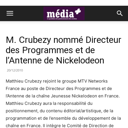
M. Crubezy nommé Directeur
des Programmes et de
l’Antenne de Nickelodeon
20/12/2010
Matthieu Crubezy rejoint le groupe MTV Networks
France au poste de Directeur des Programmes et de
l’Antenne de la chaîne Jeunesse Nickelodeon en France.
Matthieu Crubezy aura la responsabilité du
positionnement, du contenu éditorial/artistique, de la
programmation et de l’ensemble du développement de la
chaîne en France. Il intègre le Comité de Direction de