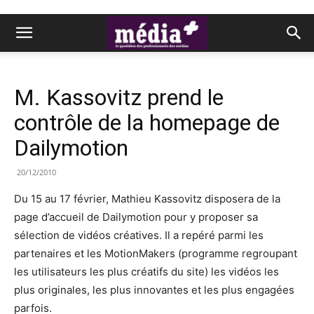
M. Kassovitz prend le
contrôle de la homepage de
Dailymotion
20/12/2010
Du 15 au 17 février, Mathieu Kassovitz disposera de la
page d’accueil de Dailymotion pour y proposer sa
sélection de vidéos créatives. Il a repéré parmi les
partenaires et les MotionMakers (programme regroupant
les utilisateurs les plus créatifs du site) les vidéos les
plus originales, les plus innovantes et les plus engagées
parfois.