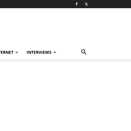
TERNET
INTERVIEWS