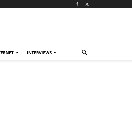
TERNET
INTERVIEWS