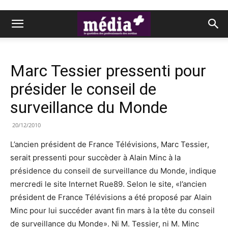
Marc Tessier pressenti pour
présider le conseil de
surveillance du Monde
20/12/2010
L’ancien président de France Télévisions, Marc Tessier,
serait pressenti pour succèder à Alain Minc à la
présidence du conseil de surveillance du Monde, indique
mercredi le site Internet Rue89. Selon le site, «l’ancien
président de France Télévisions a été proposé par Alain
Minc pour lui succéder avant fin mars à la tête du conseil
de surveillance du Monde». Ni M. Tessier, ni M. Minc