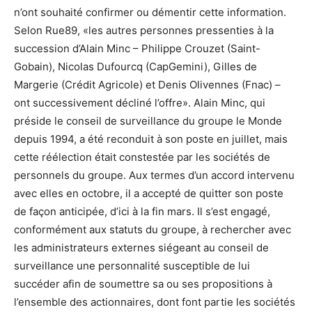
n’ont souhaité confirmer ou démentir cette information.
Selon Rue89, «les autres personnes pressenties à la
succession d’Alain Minc – Philippe Crouzet (Saint-
Gobain), Nicolas Dufourcq (CapGemini), Gilles de
Margerie (Crédit Agricole) et Denis Olivennes (Fnac) –
ont successivement décliné l’offre». Alain Minc, qui
préside le conseil de surveillance du groupe le Monde
depuis 1994, a été reconduit à son poste en juillet, mais
cette réélection était constestée par les sociétés de
personnels du groupe. Aux termes d’un accord intervenu
avec elles en octobre, il a accepté de quitter son poste
de façon anticipée, d’ici à la fin mars. Il s’est engagé,
conformément aux statuts du groupe, à rechercher avec
les administrateurs externes siégeant au conseil de
surveillance une personnalité susceptible de lui
succéder afin de soumettre sa ou ses propositions à
l’ensemble des actionnaires, dont font partie les sociétés