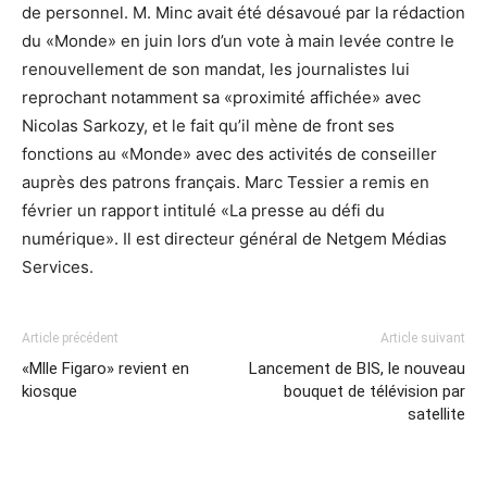
de personnel. M. Minc avait été désavoué par la rédaction
du «Monde» en juin lors d’un vote à main levée contre le
renouvellement de son mandat, les journalistes lui
reprochant notamment sa «proximité affichée» avec
Nicolas Sarkozy, et le fait qu’il mène de front ses
fonctions au «Monde» avec des activités de conseiller
auprès des patrons français. Marc Tessier a remis en
février un rapport intitulé «La presse au défi du
numérique». Il est directeur général de Netgem Médias
Services.
Article précédent
Article suivant
«Mlle Figaro» revient en
Lancement de BIS, le nouveau
kiosque
bouquet de télévision par
satellite