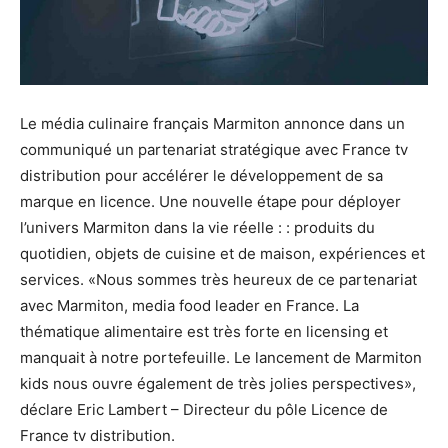
Le média culinaire français Marmiton annonce dans un
communiqué un partenariat stratégique avec France tv
distribution pour accélérer le développement de sa
marque en licence. Une nouvelle étape pour déployer
l’univers Marmiton dans la vie réelle : : produits du
quotidien, objets de cuisine et de maison, expériences et
services. «Nous sommes très heureux de ce partenariat
avec Marmiton, media food leader en France. La
thématique alimentaire est très forte en licensing et
manquait à notre portefeuille. Le lancement de Marmiton
kids nous ouvre également de très jolies perspectives»,
déclare Eric Lambert – Directeur du pôle Licence de
France tv distribution.