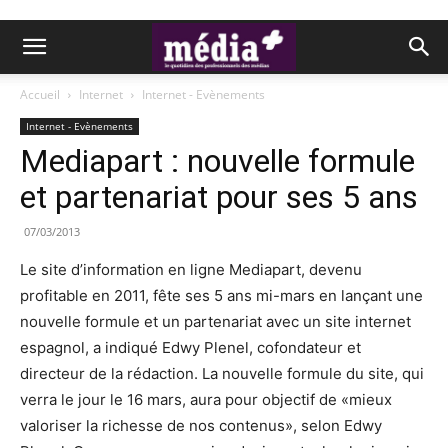
Accueil
Internet
Internet - Evènements
Internet - Evènements
Mediapart : nouvelle formule
et partenariat pour ses 5 ans
07/03/2013
Le site d’information en ligne Mediapart, devenu
profitable en 2011, fête ses 5 ans mi-mars en lançant une
nouvelle formule et un partenariat avec un site internet
espagnol, a indiqué Edwy Plenel, cofondateur et
directeur de la rédaction. La nouvelle formule du site, qui
verra le jour le 16 mars, aura pour objectif de «mieux
valoriser la richesse de nos contenus», selon Edwy