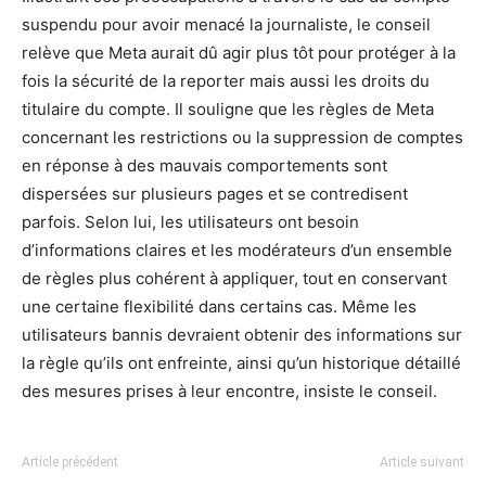
suspendu pour avoir menacé la journaliste, le conseil
relève que Meta aurait dû agir plus tôt pour protéger à la
fois la sécurité de la reporter mais aussi les droits du
titulaire du compte. Il souligne que les règles de Meta
concernant les restrictions ou la suppression de comptes
en réponse à des mauvais comportements sont
dispersées sur plusieurs pages et se contredisent
parfois. Selon lui, les utilisateurs ont besoin
d’informations claires et les modérateurs d’un ensemble
de règles plus cohérent à appliquer, tout en conservant
une certaine flexibilité dans certains cas. Même les
utilisateurs bannis devraient obtenir des informations sur
la règle qu’ils ont enfreinte, ainsi qu’un historique détaillé
des mesures prises à leur encontre, insiste le conseil.
Article précédent
Article suivant