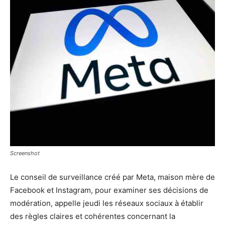
Screenshot
Le conseil de surveillance créé par Meta, maison mère de
Facebook et Instagram, pour examiner ses décisions de
modération, appelle jeudi les réseaux sociaux à établir
des règles claires et cohérentes concernant la