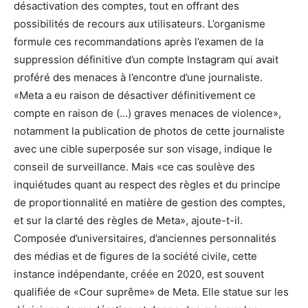
désactivation des comptes, tout en offrant des
possibilités de recours aux utilisateurs. L’organisme
formule ces recommandations après l’examen de la
suppression définitive d’un compte Instagram qui avait
proféré des menaces à l’encontre d’une journaliste.
«Meta a eu raison de désactiver définitivement ce
compte en raison de (…) graves menaces de violence»,
notamment la publication de photos de cette journaliste
avec une cible superposée sur son visage, indique le
conseil de surveillance. Mais «ce cas soulève des
inquiétudes quant au respect des règles et du principe
de proportionnalité en matière de gestion des comptes,
et sur la clarté des règles de Meta», ajoute-t-il.
Composée d’universitaires, d’anciennes personnalités
des médias et de figures de la société civile, cette
instance indépendante, créée en 2020, est souvent
qualifiée de «Cour suprême» de Meta. Elle statue sur les