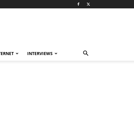
TERNET
INTERVIEWS