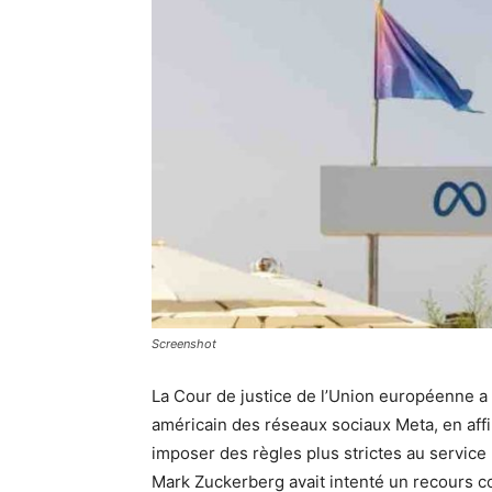
Screenshot
La Cour de justice de l’Union européenne a
américain des réseaux sociaux Meta, en af
imposer des règles plus strictes au servic
Mark Zuckerberg avait intenté un recours co