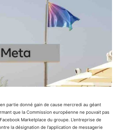
 en partie donné gain de cause mercredi au géant
firmant que la Commission européenne ne pouvait pas
e Facebook Marketplace du groupe. L’entreprise de
ntre la désignation de l’application de messagerie