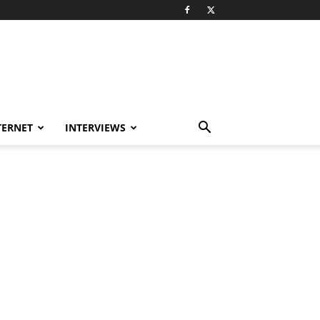
TERNET
INTERVIEWS