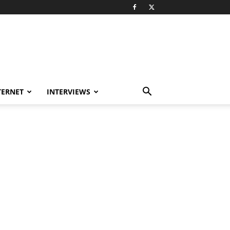
TERNET
INTERVIEWS