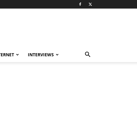
TERNET
INTERVIEWS