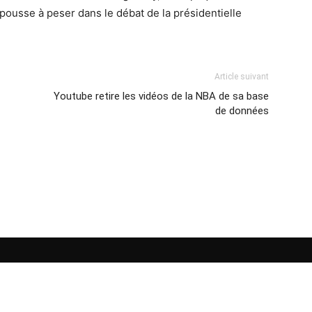
 pousse à peser dans le débat de la présidentielle
Article suivant
Youtube retire les vidéos de la NBA de sa base
de données