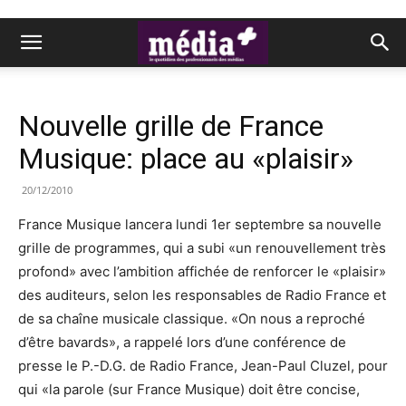
Nouvelle grille de France
Musique: place au «plaisir»
20/12/2010
France Musique lancera lundi 1er septembre sa nouvelle
grille de programmes, qui a subi «un renouvellement très
profond» avec l’ambition affichée de renforcer le «plaisir»
des auditeurs, selon les responsables de Radio France et
de sa chaîne musicale classique. «On nous a reproché
d’être bavards», a rappelé lors d’une conférence de
presse le P.-D.G. de Radio France, Jean-Paul Cluzel, pour
qui «la parole (sur France Musique) doit être concise,