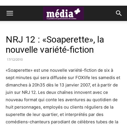
NRJ 12 : «Soaperette», la
nouvelle variété-fiction
17/12/2010
«Soaperette» est une nouvelle variété-fiction de six à
sept minutes qui sera diffusée sur FOXlife les samedis et
dimanches à 20h35 dès le 13 janvier 2007, et à partir de
juin sur NRJ 12. Les deux chaînes innovent avec ce
nouveau format qui conte les aventures au quotidien de
huit personnages, employés ou clients réguliers de la
superette de leur quartier, et interprétés par des
comédiens-chanteurs parodiant de célèbres tubes de la