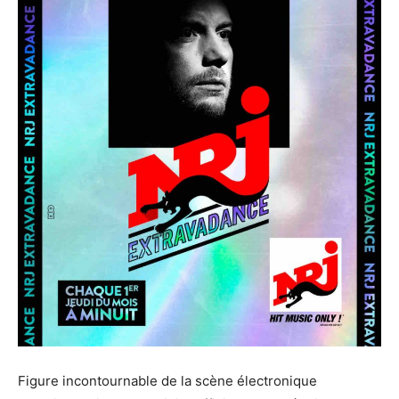
Figure incontournable de la scène électronique