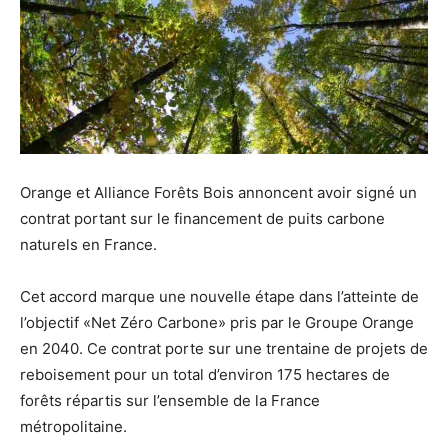
Orange et Alliance Forêts Bois annoncent avoir signé un
contrat portant sur le financement de puits carbone
naturels en France.
Cet accord marque une nouvelle étape dans l’atteinte de
l’objectif «Net Zéro Carbone» pris par le Groupe Orange
en 2040. Ce contrat porte sur une trentaine de projets de
reboisement pour un total d’environ 175 hectares de
forêts répartis sur l’ensemble de la France
métropolitaine.