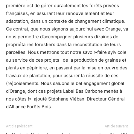
première est de gérer durablement les forêts privées
françaises, en assurant leur renouvellement et leur
adaptation, dans un contexte de changement climatique.
Ce contrat, que nous signons aujourd’hui avec Orange, va
nous permettre d’accompagner plusieurs dizaines de
propriétaires forestiers dans la reconstitution de leurs
parcelles. Nous mettrons tout notre savoir-faire sylvicole
au service de ces projets : de la production de graines et
plants en pépinière, en passant par la mise en œuvre des
travaux de plantation, pour assurer la réussite de ces
(re)boisements. Nous saluons le bel engagement global
d’Orange, dont ces projets Label Bas Carbone menés à
nos côtés !», ajouté Stéphane Viéban, Directeur Général
d’Alliance Forêts Bois.
Article précédent
Article suivant