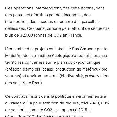
Ces opérations interviendront, dès cet automne, dans
des parcelles détruites par des incendies, des
intempéries, des insectes ou encore des parcelles
délaissées. Ces puits carbone permettront de séquestrer
plus de 32.000 tonnes de CO2 en France.
L’ensemble des projets est labellisé Bas Carbone par le
Ministère de la transition écologique et bénéficiera aux
territoires concernés sur le plan socio-économique
(création d’emplois locaux, production de matériaux bio
sourcés) et environnemental (biodiversité, préservation
des sols et de l’eau).
Ce contrat s’inscrit dans la politique environnementale
d’Orange qui a pour ambition de réduire, d’ici 2040, 80%
de ses émissions de CO2 par rapport à 2015 et
séquestrer 20% des émissions résiduelles