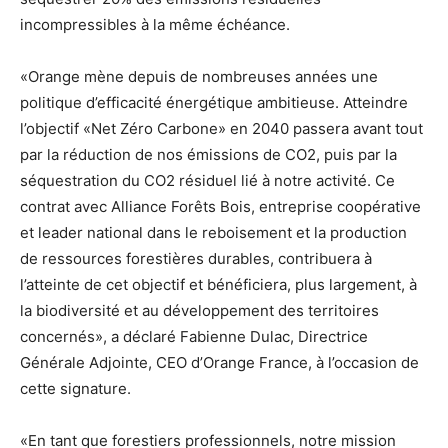
incompressibles à la même échéance.
«Orange mène depuis de nombreuses années une
politique d’efficacité énergétique ambitieuse. Atteindre
l’objectif «Net Zéro Carbone» en 2040 passera avant tout
par la réduction de nos émissions de CO2, puis par la
séquestration du CO2 résiduel lié à notre activité. Ce
contrat avec Alliance Forêts Bois, entreprise coopérative
et leader national dans le reboisement et la production
de ressources forestières durables, contribuera à
l’atteinte de cet objectif et bénéficiera, plus largement, à
la biodiversité et au développement des territoires
concernés», a déclaré Fabienne Dulac, Directrice
Générale Adjointe, CEO d’Orange France, à l’occasion de
cette signature.
«En tant que forestiers professionnels, notre mission