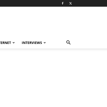
TERNET
INTERVIEWS