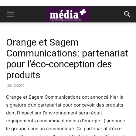
Orange et Sagem
Communications: partenariat
pour l’éco-conception des
produits
20/12/2010
Orange et Sagem Communications ont annoncé hier la
signature d’un partenariat pour concevoir des produits
dont l’impact sur l’environnement sera réduit
(équipements consommant moins d’énergie…) annonce
le groupe dans un communiqué. Ce partenariat d’éco-