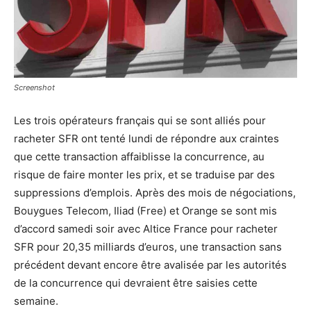
Screenshot
Les trois opérateurs français qui se sont alliés pour
racheter SFR ont tenté lundi de répondre aux craintes
que cette transaction affaiblisse la concurrence, au
risque de faire monter les prix, et se traduise par des
suppressions d’emplois. Après des mois de négociations,
Bouygues Telecom, Iliad (Free) et Orange se sont mis
d’accord samedi soir avec Altice France pour racheter
SFR pour 20,35 milliards d’euros, une transaction sans
précédent devant encore être avalisée par les autorités
de la concurrence qui devraient être saisies cette
semaine.