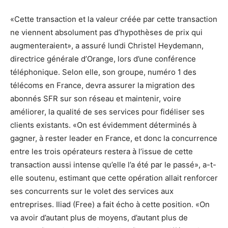
«Cette transaction et la valeur créée par cette transaction
ne viennent absolument pas d’hypothèses de prix qui
augmenteraient», a assuré lundi Christel Heydemann,
directrice générale d’Orange, lors d’une conférence
téléphonique. Selon elle, son groupe, numéro 1 des
télécoms en France, devra assurer la migration des
abonnés SFR sur son réseau et maintenir, voire
améliorer, la qualité de ses services pour fidéliser ses
clients existants. «On est évidemment déterminés à
gagner, à rester leader en France, et donc la concurrence
entre les trois opérateurs restera à l’issue de cette
transaction aussi intense qu’elle l’a été par le passé», a-t-
elle soutenu, estimant que cette opération allait renforcer
ses concurrents sur le volet des services aux
entreprises. Iliad (Free) a fait écho à cette position. «On
va avoir d’autant plus de moyens, d’autant plus de