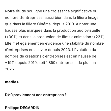
Notre étude souligne une croissance significative du
nombre d’entreprises, aussi bien dans la filière Image
que dans la filière Cinéma, depuis 2019. À noter une
hausse plus marquée dans la production audiovisuelle
(+30%) et dans la production de films d’animation (+23%).
Elle met également en évidence une stabilité du nombre
d’entreprises en activité depuis 2023. L’évolution du
nombre de créations d’entreprises est en hausse de
+19% depuis 2019, soit 1.850 entreprises de plus en
2025.
media+
D’où proviennent ces entreprises ?
Philippe DEGARDIN