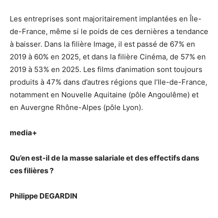
Les entreprises sont majoritairement implantées en Île-
de-France, même si le poids de ces dernières a tendance
à baisser. Dans la filière Image, il est passé de 67% en
2019 à 60% en 2025, et dans la filière Cinéma, de 57% en
2019 à 53% en 2025. Les films d’animation sont toujours
produits à 47% dans d’autres régions que l’Ile-de-France,
notamment en Nouvelle Aquitaine (pôle Angoulême) et
en Auvergne Rhône-Alpes (pôle Lyon).
media+
Qu’en est-il de la masse salariale et des effectifs dans
ces filières ?
Philippe DEGARDIN