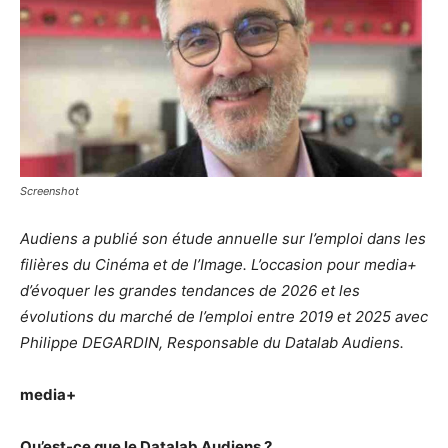
Screenshot
Audiens a publié son étude annuelle sur l’emploi dans les
filières du Cinéma et de l’Image. L’occasion pour media+
d’évoquer les grandes tendances de 2026 et les
évolutions du marché de l’emploi entre 2019 et 2025 avec
Philippe DEGARDIN, Responsable du Datalab Audiens.
media+
Qu’est-ce que le Datalab Audiens ?