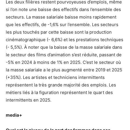
Les deux filières restent pourvoyeuses d’emplois, même
si l’on note une baisse des effectifs dans l’ensemble des
secteurs. La masse salariale baisse moins rapidement
que les effectifs, de -1,6% sur l’ensemble. Les secteurs
les plus touchés par cette baisse sont la production
cinématographique (- 6,6%) et les prestations techniques
(- 5,5%). À noter que la baisse de la masse salariale dans
le secteur des films d’animation s’est réduite, passant de
-5% en 2024 à moins de 1% en 2025. C’est le secteur où
la masse salariale a le plus augmenté entre 2019 et 2025
(+35%). Les artistes et techniciens intermittents
représentent la très grande majorité des emplois. Les
métiers liés à la figuration représentent le quart des
intermittents en 2025.
media+