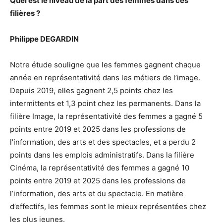
Quel est le niveau de la part des femmes dans ces
filières ?
Philippe DEGARDIN
Notre étude souligne que les femmes gagnent chaque
année en représentativité dans les métiers de l’image.
Depuis 2019, elles gagnent 2,5 points chez les
intermittents et 1,3 point chez les permanents. Dans la
filière Image, la représentativité des femmes a gagné 5
points entre 2019 et 2025 dans les professions de
l’information, des arts et des spectacles, et a perdu 2
points dans les emplois administratifs. Dans la filière
Cinéma, la représentativité des femmes a gagné 10
points entre 2019 et 2025 dans les professions de
l’information, des arts et du spectacle. En matière
d’effectifs, les femmes sont le mieux représentées chez
les plus jeunes.