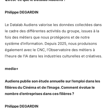
Philippe DEGARDIN
Le Datalab Audiens valorise les données collectées dans
le cadre des différentes activités du groupe, issues à la
fois des métiers que nous protégeons et de notre
système d’information. Depuis 2025, nous produisons
également avec le CNC, l’Observatoire des métiers à
l’heure de l’IA dans les industries culturelles et créatives.
media+
Audiens publie son étude annuelle sur l’emploi dans les
filières du Cinéma et de l’Image. Comment évolue le
nombre d’entreprises dans ces filières ?
Philippe DEGARDIN