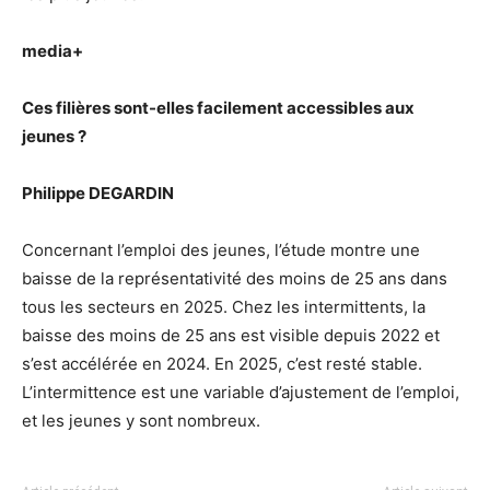
media+
Ces filières sont-elles facilement accessibles aux
jeunes ?
Philippe DEGARDIN
Concernant l’emploi des jeunes, l’étude montre une
baisse de la représentativité des moins de 25 ans dans
tous les secteurs en 2025. Chez les intermittents, la
baisse des moins de 25 ans est visible depuis 2022 et
s’est accélérée en 2024. En 2025, c’est resté stable.
L’intermittence est une variable d’ajustement de l’emploi,
et les jeunes y sont nombreux.