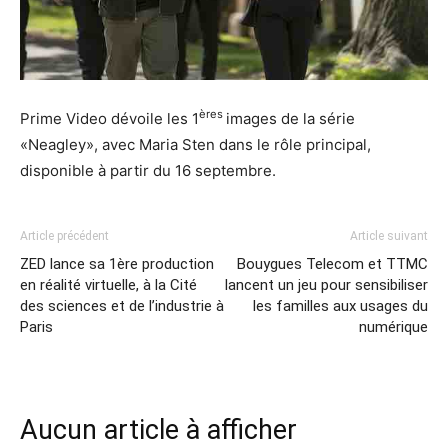
ères
Prime Video dévoile les 1
images de la série
«Neagley», avec Maria Sten dans le rôle principal,
disponible à partir du 16 septembre.
Article précédent
Article suivant
ZED lance sa 1ère production
Bouygues Telecom et TTMC
en réalité virtuelle, à la Cité
lancent un jeu pour sensibiliser
des sciences et de l’industrie à
les familles aux usages du
Paris
numérique
Aucun article à afficher