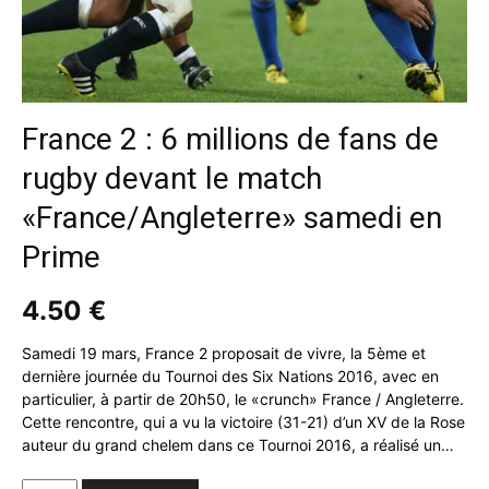
France 2 : 6 millions de fans de
rugby devant le match
«France/Angleterre» samedi en
Prime
4.50
€
Samedi 19 mars, France 2 proposait de vivre, la 5ème et
dernière journée du Tournoi des Six Nations 2016, avec en
particulier, à partir de 20h50, le «crunch» France / Angleterre.
Cette rencontre, qui a vu la victoire (31-21) d’un XV de la Rose
auteur du grand chelem dans ce Tournoi 2016, a réalisé un…