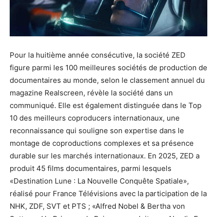
Pour la huitième année consécutive, la société ZED
figure parmi les 100 meilleures sociétés de production de
documentaires au monde, selon le classement annuel du
magazine Realscreen, révèle la société dans un
communiqué. Elle est également distinguée dans le Top
10 des meilleurs coproducers internationaux, une
reconnaissance qui souligne son expertise dans le
montage de coproductions complexes et sa présence
durable sur les marchés internationaux. En 2025, ZED a
produit 45 films documentaires, parmi lesquels
«Destination Lune : La Nouvelle Conquête Spatiale»,
réalisé pour France Télévisions avec la participation de la
NHK, ZDF, SVT et PTS ; «Alfred Nobel & Bertha von