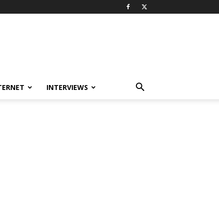
TERNET
INTERVIEWS