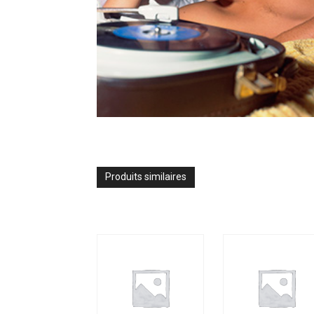
Produits similaires