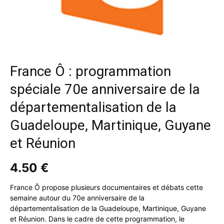
France Ô : programmation
spéciale 70e anniversaire de la
départementalisation de la
Guadeloupe, Martinique, Guyane
et Réunion
4.50
€
France Ô propose plusieurs documentaires et débats cette
semaine autour du 70e anniversaire de la
départementalisation de la Guadeloupe, Martinique, Guyane
et Réunion. Dans le cadre de cette programmation, le